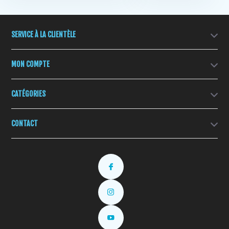
SERVICE À LA CLIENTÈLE
MON COMPTE
CATÉGORIES
CONTACT