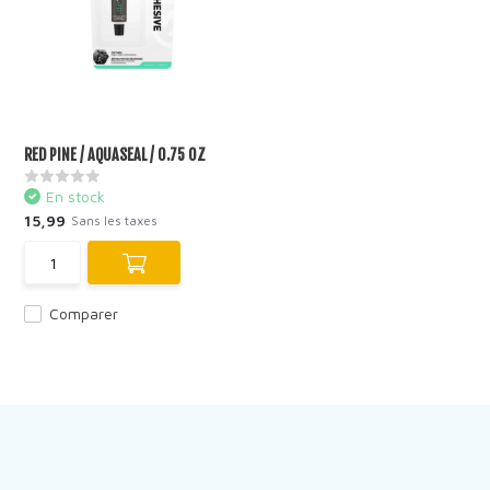
RED PINE / AQUASEAL / 0.75 OZ
En stock
15,99
Sans les taxes
Comparer