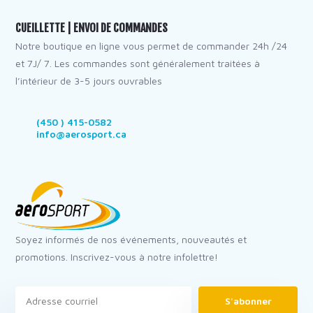
CUEILLETTE | ENVOI DE COMMANDES
Notre boutique en ligne vous permet de commander 24h /24
et 7J/ 7. Les commandes sont généralement traitées à
l’intérieur de 3-5 jours ouvrables
(450 ) 415-0582
info@aerosport.ca
Soyez informés de nos événements, nouveautés et
promotions. Inscrivez-vous à notre infolettre!
S'abonner