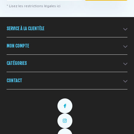
* Lisez les restrictions légales ici
SERVICE À LA CLIENTÈLE
MON COMPTE
CATÉGORIES
CONTACT