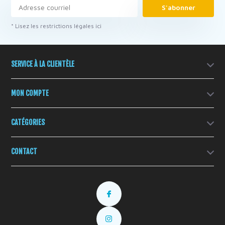
S'abonner
* Lisez les restrictions légales ici
SERVICE À LA CLIENTÈLE
MON COMPTE
CATÉGORIES
CONTACT