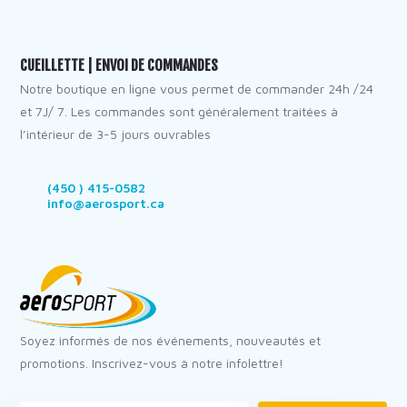
CUEILLETTE | ENVOI DE COMMANDES
Notre boutique en ligne vous permet de commander 24h /24
et 7J/ 7. Les commandes sont généralement traitées à
l’intérieur de 3-5 jours ouvrables
(450 ) 415-0582
info@aerosport.ca
Soyez informés de nos événements, nouveautés et
promotions. Inscrivez-vous à notre infolettre!