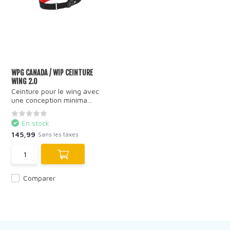
WPG CANADA / WIP CEINTURE
WING 2.0
Ceinture pour le wing avec
une conception minima...
En stock
145,99
Sans les taxes
Comparer