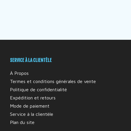
SERVICE À LA CLIENTÈLE
À Propos
Termes et conditions générales de vente
Politique de confidentialité
Expédition et retours
Mode de paiement
Service à la clientèle
Plan du site