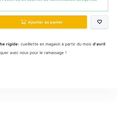
Ajouter au panier
he rigide:
cueillette en magasin à partir du mois
d'avril
uer avec nous pour le ramassage !