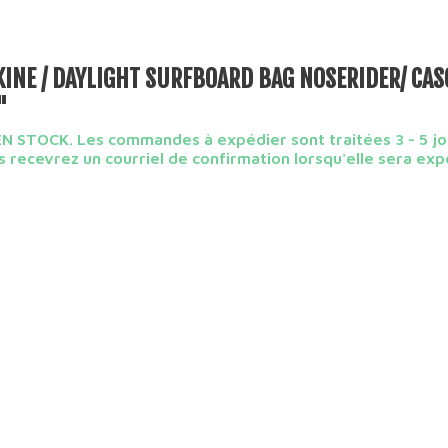
INE / DAYLIGHT SURFBOARD BAG NOSERIDER/ CAS
'
N STOCK. Les commandes à expédier sont traitées 3 - 5 jo
 recevrez un courriel de confirmation lorsqu'elle sera exp