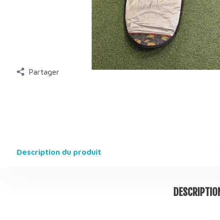
Partager
Description du produit
DESCRIPTIO