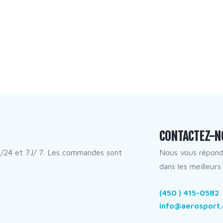
CONTACTEZ-N
/24 et 7J/ 7. Les commandes sont
Nous vous répon
dans les meilleurs 
(450 ) 415-0582
info@aerosport.