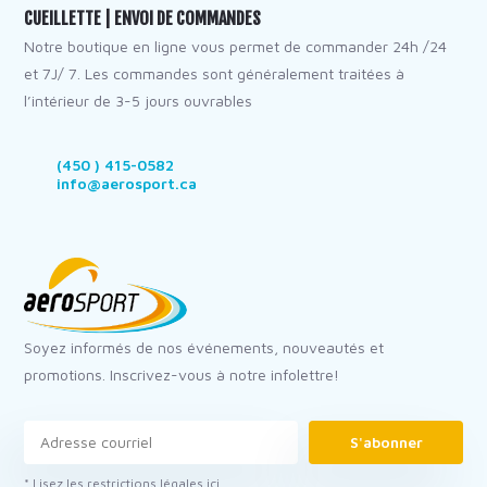
CUEILLETTE | ENVOI DE COMMANDES
Notre boutique en ligne vous permet de commander 24h /24
et 7J/ 7. Les commandes sont généralement traitées à
l’intérieur de 3-5 jours ouvrables
(450 ) 415-0582
info@aerosport.ca
Soyez informés de nos événements, nouveautés et
promotions. Inscrivez-vous à notre infolettre!
S'abonner
* Lisez les restrictions légales ici