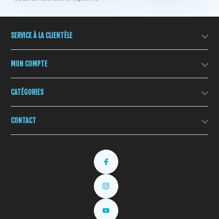
SERVICE À LA CLIENTÈLE
MON COMPTE
CATÉGORIES
CONTACT