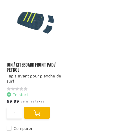
ION / KITEBOARD FRONT PAD /
PETROL
Tapis avant pour planche de
surf
En stock
69,99
Sans les taxes
Comparer