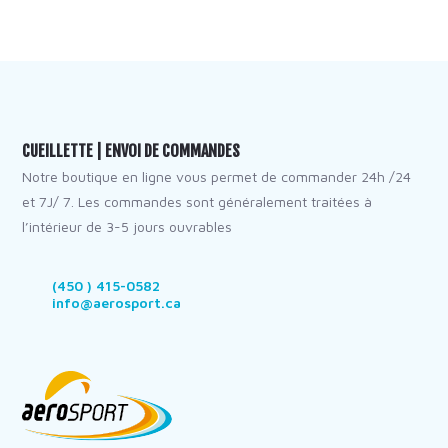
CUEILLETTE | ENVOI DE COMMANDES
Notre boutique en ligne vous permet de commander 24h /24
et 7J/ 7. Les commandes sont généralement traitées à
l’intérieur de 3-5 jours ouvrables
(450 ) 415-0582
info@aerosport.ca