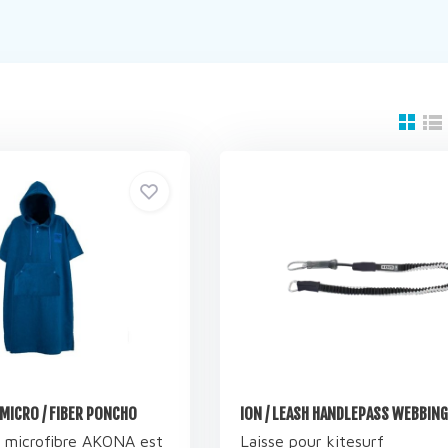
MICRO / FIBER PONCHO
ION / LEASH HANDLEPASS WEBBING
 microfibre AKONA est
Laisse pour kitesurf