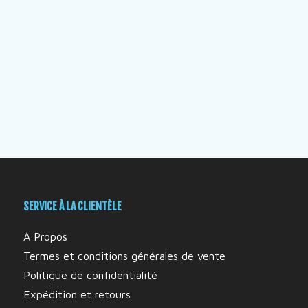
SERVICE À LA CLIENTÈLE
À Propos
Termes et conditions générales de vente
Politique de confidentialité
Expédition et retours