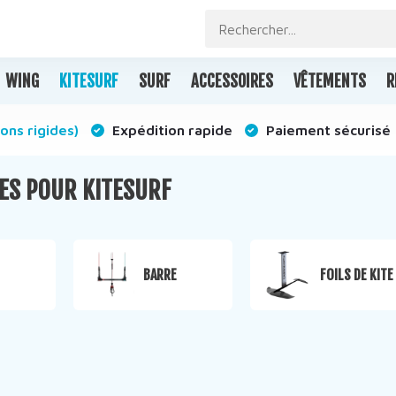
WING
KITESURF
SURF
ACCESSOIRES
VÊTEMENTS
R
ons rigides)
Expédition rapide
Paiement sécurisé
ES POUR KITESURF
BARRE
FOILS DE KITE