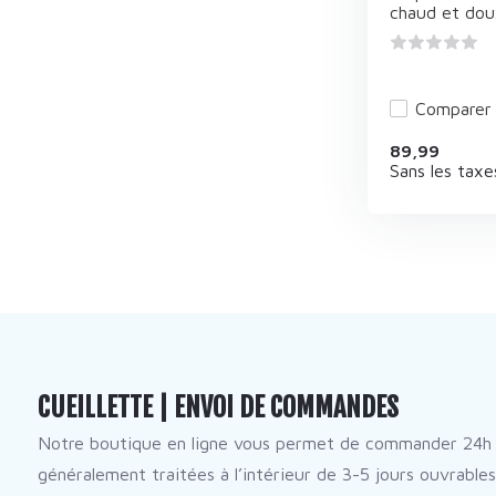
chaud et doux
Comparer
89,99
Sans les taxe
CUEILLETTE | ENVOI DE COMMANDES
Notre boutique en ligne vous permet de commander 24h 
généralement traitées à l’intérieur de 3-5 jours ouvrables