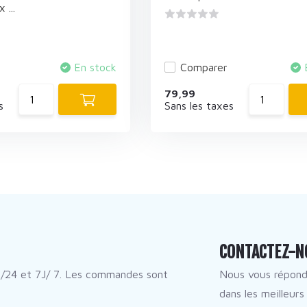
 ...
En stock
Comparer
79,99
s
Sans les taxes
CONTACTEZ-N
/24 et 7J/ 7. Les commandes sont
Nous vous répon
dans les meilleurs 