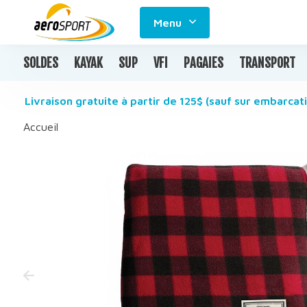
Menu
SOLDES
KAYAK
SUP
VFI
PAGAIES
TRANSPORT
Livraison gratuite à partir de 125$ (sauf sur embarcati
Accueil