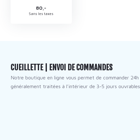
80,-
Sans les taxes
CUEILLETTE | ENVOI DE COMMANDES
Notre boutique en ligne vous permet de commander 24h 
généralement traitées à l’intérieur de 3-5 jours ouvrables