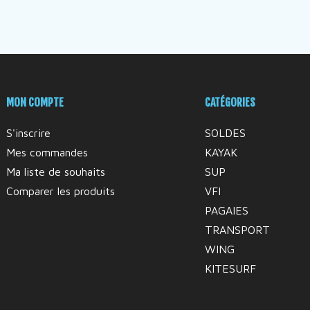
MON COMPTE
CATÉGORIES
S'inscrire
SOLDES
Mes commandes
KAYAK
Ma liste de souhaits
SUP
Comparer les produits
VFI
PAGAIES
TRANSPORT
WING
KITESURF