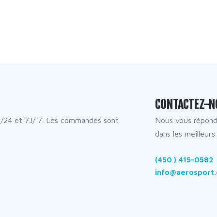
CONTACTEZ-N
/24 et 7J/ 7. Les commandes sont
Nous vous répon
dans les meilleurs 
(450 ) 415-0582
info@aerosport.