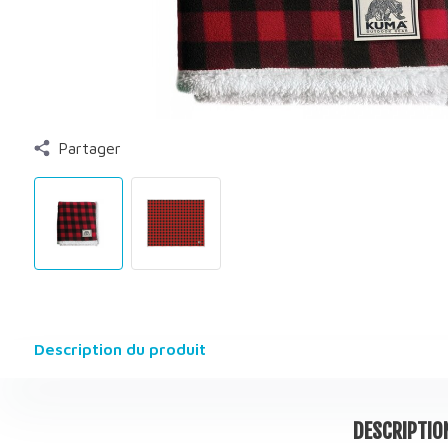
Partager
Description du produit
DESCRIPTIO