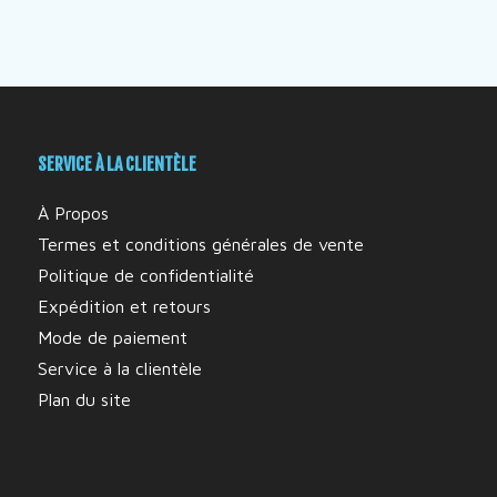
SERVICE À LA CLIENTÈLE
À Propos
Termes et conditions générales de vente
Politique de confidentialité
Expédition et retours
Mode de paiement
Service à la clientèle
Plan du site