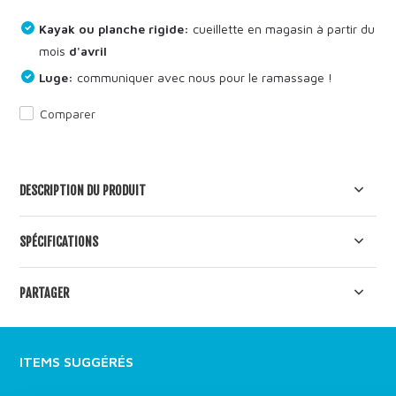
Kayak ou planche rigide:
cueillette en magasin à partir du
mois
d'avril
Luge:
communiquer avec nous pour le ramassage !
Comparer
DESCRIPTION DU PRODUIT
SPÉCIFICATIONS
PARTAGER
ITEMS SUGGÉRÉS