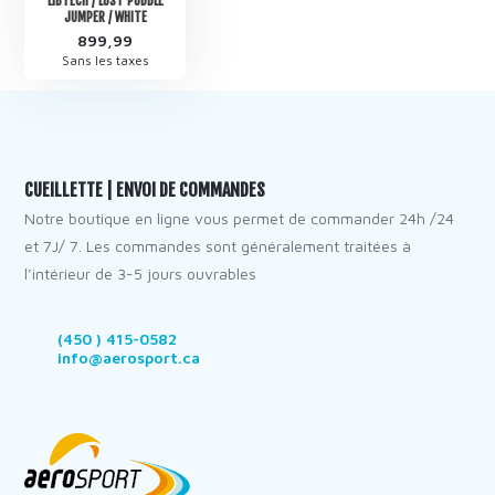
LIBTECH / LOST PUDDLE
JUMPER / WHITE
899,99
Sans les taxes
CUEILLETTE | ENVOI DE COMMANDES
Notre boutique en ligne vous permet de commander 24h /24
et 7J/ 7. Les commandes sont généralement traitées à
l’intérieur de 3-5 jours ouvrables
(450 ) 415-0582
info@aerosport.ca