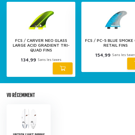
FCS / CARVER NEO GLASS
FCS / PC-5 BLUE SMOKE
LARGE ACID GRADIENT TRI-
RETAIL FINS
QUAD FINS
154,99
Sans les taxe
134,99
Sans les taxes
VU RÉCEMMENT