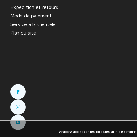
Expédition et retours
Mode de paiement
Service à la clientèle
Plan du site
Veuillez accepter les cookies afin de rendre