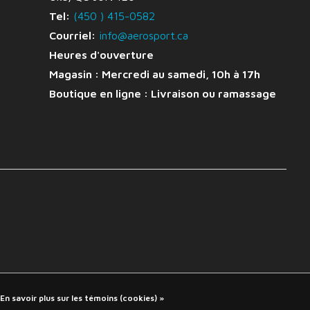
Tel:
(450 ) 415-0582
Courriel:
info@aerosport.ca
Heures d'ouverture
Magasin : Mercredi au samedi, 10h à 17h
Boutique en ligne :
Livraison ou ramassage
En savoir plus sur les témoins (cookies) »