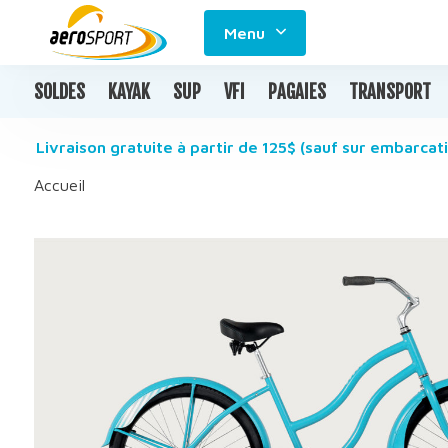
Menu
SOLDES
KAYAK
SUP
VFI
PAGAIES
TRANSPORT
Livraison gratuite à partir de 125$ (sauf sur embarcati
Accueil