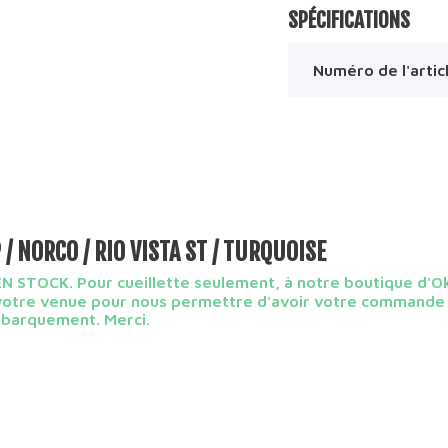
SPÉCIFICATIONS
Numéro de l'artic
 / NORCO / RIO VISTA ST / TURQUOISE
N STOCK. Pour cueillette seulement, à notre boutique d'Ok
votre venue pour nous permettre d'avoir votre commande 
mbarquement. Merci.