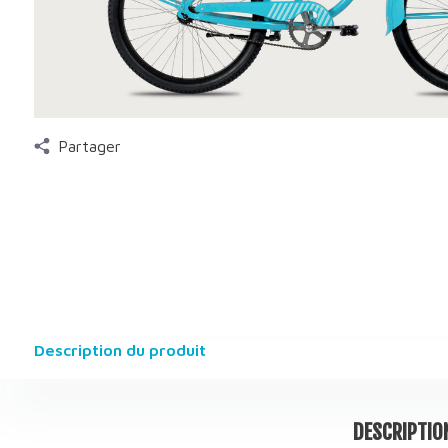
Partager
Description du produit
DESCRIPTIO