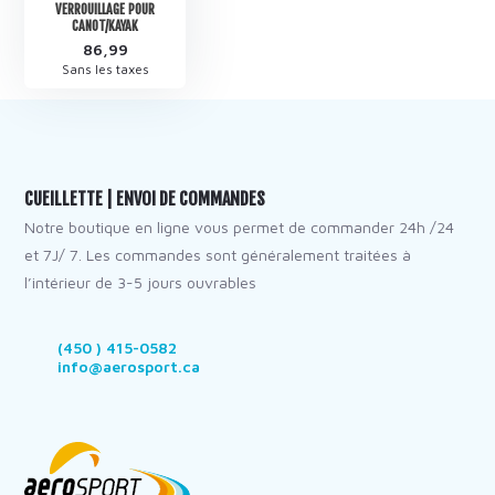
VERROUILLAGE POUR
CANOT/KAYAK
86,99
Sans les taxes
CUEILLETTE | ENVOI DE COMMANDES
Notre boutique en ligne vous permet de commander 24h /24
et 7J/ 7. Les commandes sont généralement traitées à
l’intérieur de 3-5 jours ouvrables
(450 ) 415-0582
info@aerosport.ca