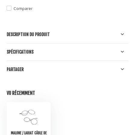
Comparer
DESCRIPTION DU PRODUIT
SPÉCIFICATIONS
PARTAGER
VU RÉCEMMENT
MALONE / LARIAT CÂBLE DE