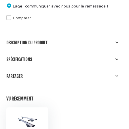
Luge:
communiquer avec nous pour le ramassage !
Comparer
DESCRIPTION DU PRODUIT
SPÉCIFICATIONS
PARTAGER
VU RÉCEMMENT