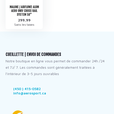
MALONE / AIRFLOW2 ALUM
AERO UNIV CROSS RAIL
SYSTEM 58"
299,99
Sans les taxes
CUEILLETTE | ENVOI DE COMMANDES
Notre boutique en ligne vous permet de commander 24h /24
et 7J/ 7. Les commandes sont généralement traitées à
l’intérieur de 3-5 jours ouvrables
(450 ) 415-0582
info@aerosport.ca