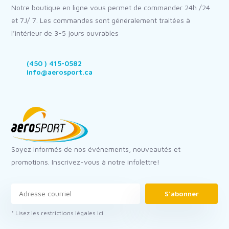
Notre boutique en ligne vous permet de commander 24h /24
et 7J/ 7. Les commandes sont généralement traitées à
l’intérieur de 3-5 jours ouvrables
(450 ) 415-0582
info@aerosport.ca
Soyez informés de nos événements, nouveautés et
promotions. Inscrivez-vous à notre infolettre!
S'abonner
* Lisez les restrictions légales ici