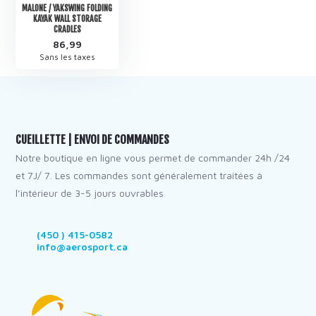
MALONE / YAKSWING FOLDING
KAYAK WALL STORAGE
CRADLES
86,99
Sans les taxes
CUEILLETTE | ENVOI DE COMMANDES
Notre boutique en ligne vous permet de commander 24h /24
et 7J/ 7. Les commandes sont généralement traitées à
l’intérieur de 3-5 jours ouvrables
(450 ) 415-0582
info@aerosport.ca