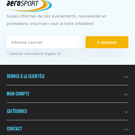
Soyez informés de nos événements, nouveautés et
promotions. Inscrivez-vous à notre infolettre!
S'abonner
* Lisez les restrictions légales ici
SERVICE À LA CLIENTÈLE
MON COMPTE
CATÉGORIES
CONTACT