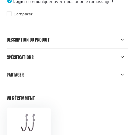
Luge:
communiquer avec nous pour le ramassage !
Comparer
DESCRIPTION DU PRODUIT
SPÉCIFICATIONS
PARTAGER
VU RÉCEMMENT