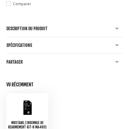
Comparer
DESCRIPTION DU PRODUIT
SPÉCIFICATIONS
PARTAGER
VU RÉCEMMENT
MUSTANG / ENSEMBLE DE
REARMEMENT KIT-H MA4031