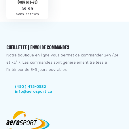
(POUR MIT-70)
39,99
Sans les taxes
CUEILLETTE | ENVOI DE COMMANDES
Notre boutique en ligne vous permet de commander 24h /24
et 7J/ 7. Les commandes sont généralement traitées à
l’intérieur de 3-5 jours ouvrables
(450 ) 415-0582
info@aerosport.ca