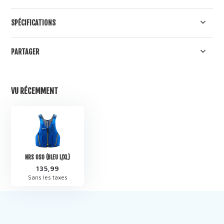
SPÉCIFICATIONS
PARTAGER
VU RÉCEMMENT
NRS OSO (BLEU L/XL)
135,99
Sans les taxes