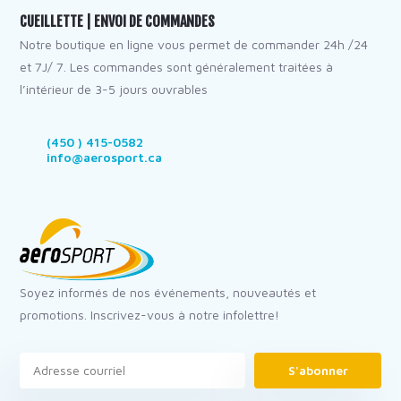
CUEILLETTE | ENVOI DE COMMANDES
Notre boutique en ligne vous permet de commander 24h /24
et 7J/ 7. Les commandes sont généralement traitées à
l’intérieur de 3-5 jours ouvrables
(450 ) 415-0582
info@aerosport.ca
Soyez informés de nos événements, nouveautés et
promotions. Inscrivez-vous à notre infolettre!
S'abonner