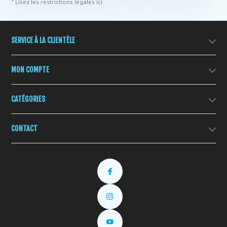
* Lisez les restrictions légales ici
SERVICE À LA CLIENTÈLE
MON COMPTE
CATÉGORIES
CONTACT