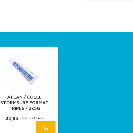
ATLAN / COLLE
STORMSURE FORMAT
TRIPLE / 3x5G
22,95
Sans les taxes