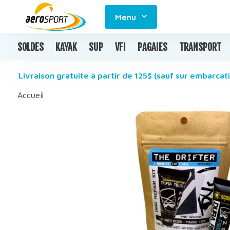
Menu
SOLDES
KAYAK
SUP
VFI
PAGAIES
TRANSPORT
Livraison gratuite à partir de 125$ (sauf sur embarcati
Accueil