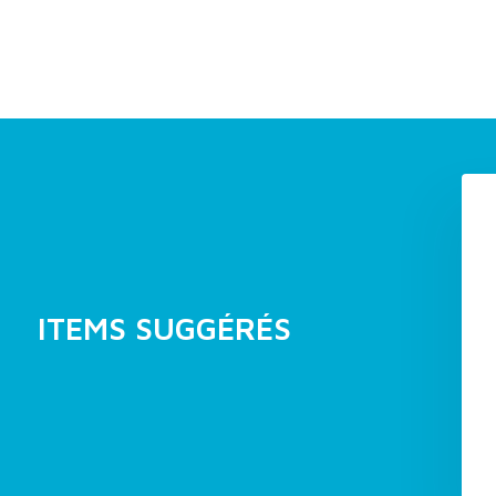
ITEMS SUGGÉRÉS