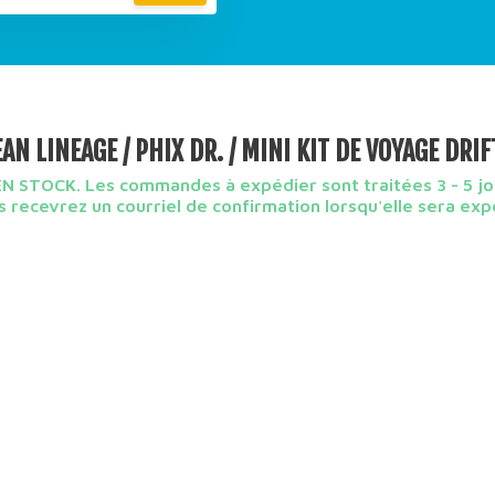
AN LINEAGE / PHIX DR. / MINI KIT DE VOYAGE DRIF
N STOCK. Les commandes à expédier sont traitées 3 - 5 jo
 recevrez un courriel de confirmation lorsqu'elle sera exp