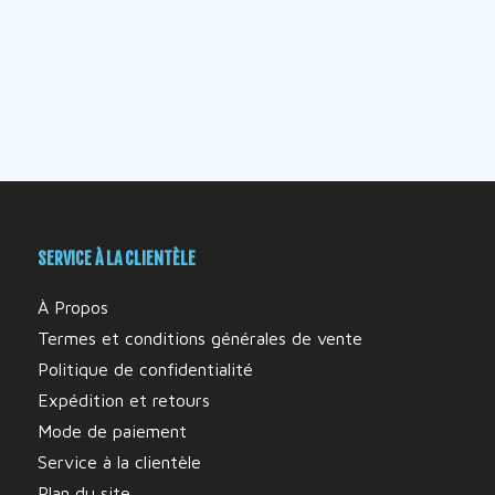
SERVICE À LA CLIENTÈLE
À Propos
Termes et conditions générales de vente
Politique de confidentialité
Expédition et retours
Mode de paiement
Service à la clientèle
Plan du site