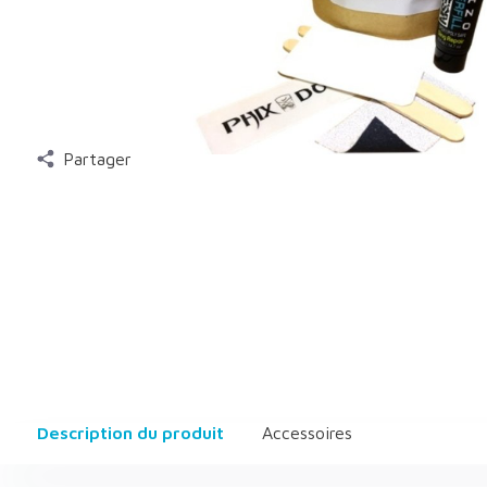
Partager
Description du produit
Accessoires