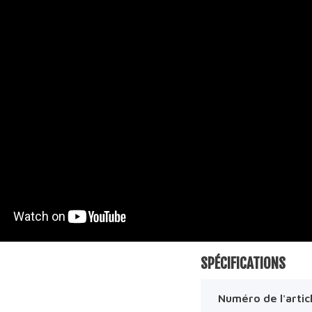
SPÉCIFICATIONS
Numéro de l'artic