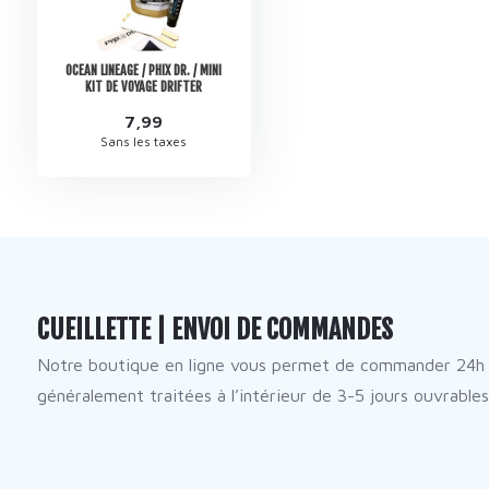
OCEAN LINEAGE / PHIX DR. / MINI
KIT DE VOYAGE DRIFTER
7,99
Sans les taxes
CUEILLETTE | ENVOI DE COMMANDES
Notre boutique en ligne vous permet de commander 24h 
généralement traitées à l’intérieur de 3-5 jours ouvrables