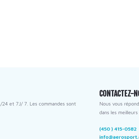
CONTACTEZ-N
/24 et 7J/ 7. Les commandes sont
Nous vous répon
dans les meilleurs 
(450 ) 415-0582
info@aerosport.