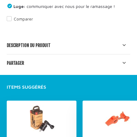
Luge:
communiquer avec nous pour le ramassage !
Comparer
DESCRIPTION DU PRODUIT
PARTAGER
ITEMS SUGGÉRÉS