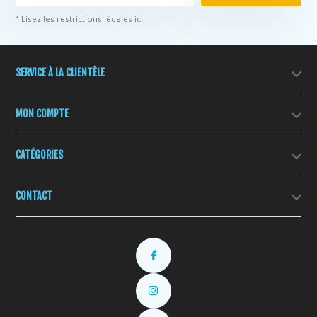
* Lisez les restrictions légales ici
SERVICE À LA CLIENTÈLE
MON COMPTE
CATÉGORIES
CONTACT