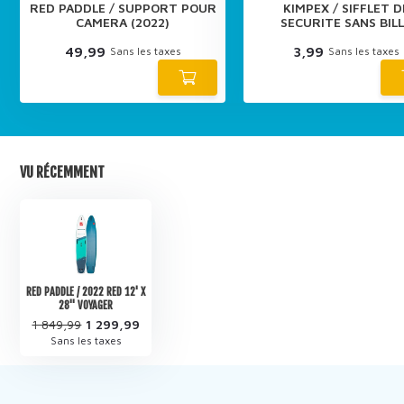
RED PADDLE / SUPPORT POUR
KIMPEX / SIFFLET D
CAMERA (2022)
SECURITE SANS BIL
49,99
3,99
Sans les taxes
Sans les taxes
VU RÉCEMMENT
RED PADDLE / 2022 RED 12' X
28" VOYAGER
1 849,99
1 299,99
Sans les taxes