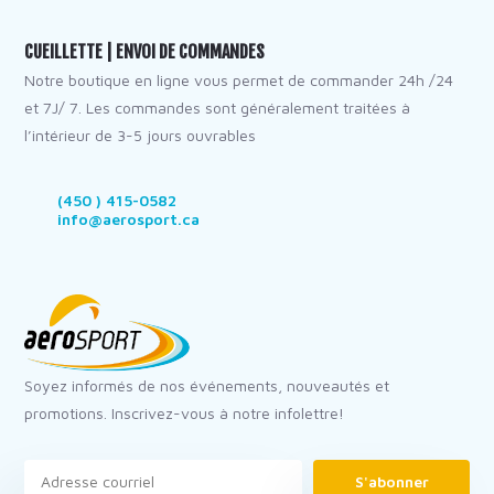
CUEILLETTE | ENVOI DE COMMANDES
Notre boutique en ligne vous permet de commander 24h /24
et 7J/ 7. Les commandes sont généralement traitées à
l’intérieur de 3-5 jours ouvrables
(450 ) 415-0582
info@aerosport.ca
Soyez informés de nos événements, nouveautés et
promotions. Inscrivez-vous à notre infolettre!
S'abonner