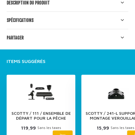
DESCRIPTION DU PRODUIT
SPÉCIFICATIONS
PARTAGER
ITEMS SUGGÉRÉS
SCOTTY / 111 / ENSEMBLE DE
SCOTTY / 241-L SUPPO
DÉPART POUR LA PÊCHE
MONTAGE VEROUILLA
119,99
15,99
Sans les taxes
Sans les taxes