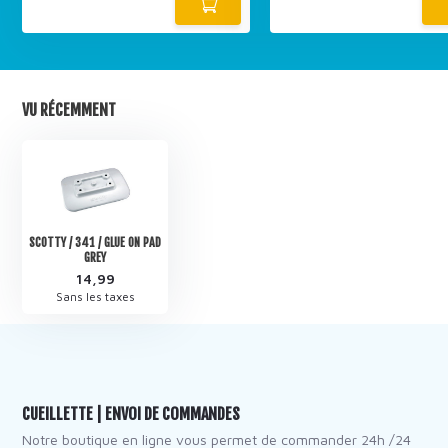
VU RÉCEMMENT
SCOTTY / 341 / GLUE ON PAD
GREY
14,99
Sans les taxes
CUEILLETTE | ENVOI DE COMMANDES
Notre boutique en ligne vous permet de commander 24h /24