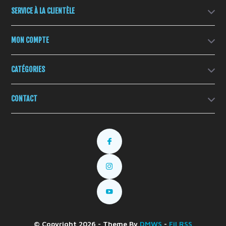
SERVICE À LA CLIENTÈLE
MON COMPTE
CATÉGORIES
CONTACT
© Copyright 2026 - Theme By
DMWS
-
Fil RSS