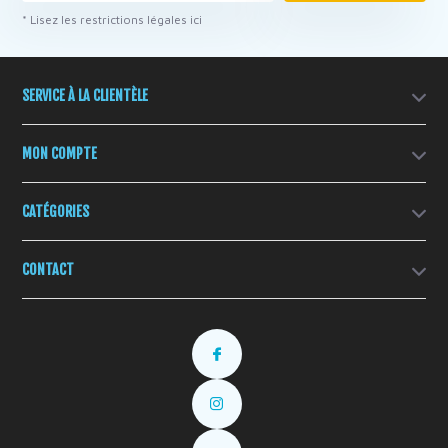
* Lisez les restrictions légales ici
SERVICE À LA CLIENTÈLE
MON COMPTE
CATÉGORIES
CONTACT