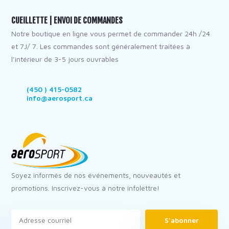
CUEILLETTE | ENVOI DE COMMANDES
Notre boutique en ligne vous permet de commander 24h /24
et 7J/ 7. Les commandes sont généralement traitées à
l’intérieur de 3-5 jours ouvrables
(450 ) 415-0582
info@aerosport.ca
Soyez informés de nos événements, nouveautés et
promotions. Inscrivez-vous à notre infolettre!
S'abonner