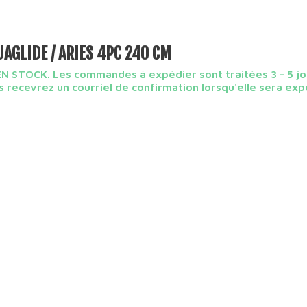
AGLIDE / ARIES 4PC 240 CM
N STOCK. Les commandes à expédier sont traitées 3 - 5 jo
 recevrez un courriel de confirmation lorsqu'elle sera exp