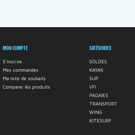
MON COMPTE
CATÉGORIES
S'inscrire
SOLDES
Mes commandes
KAYAK
Ma liste de souhaits
SUP
Comparer les produits
VFI
PAGAIES
TRANSPORT
WING
KITESURF