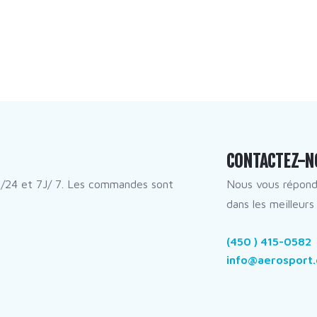
CONTACTEZ-N
/24 et 7J/ 7. Les commandes sont
Nous vous répon
dans les meilleurs 
(450 ) 415-0582
info@aerosport.