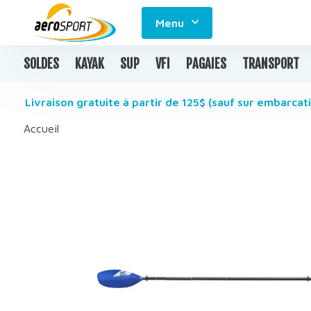
Menu
SOLDES
KAYAK
SUP
VFI
PAGAIES
TRANSPORT
Livraison gratuite à partir de 125$ (sauf sur embarcati
Accueil