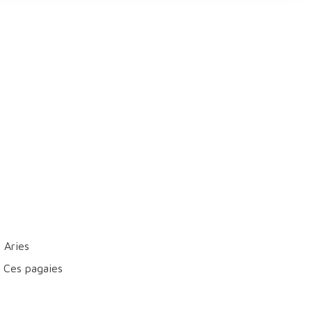
 Aries
. Ces pagaies