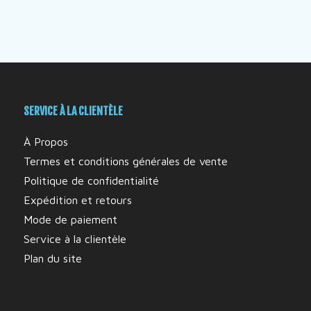
SERVICE À LA CLIENTÈLE
À Propos
Termes et conditions générales de vente
Politique de confidentialité
Expédition et retours
Mode de paiement
Service à la clientèle
Plan du site