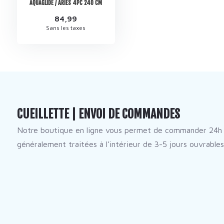
AQUAGLIDE / ARIES 4PC 240 CM
84,99
Sans les taxes
CUEILLETTE | ENVOI DE COMMANDES
Notre boutique en ligne vous permet de commander 24h 
généralement traitées à l’intérieur de 3-5 jours ouvrables