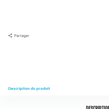
Partager
Description du produit
DESCRIPTIO