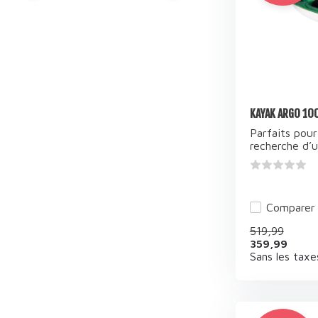
KAYAK ARGO 100
Parfaits pour
recherche d’un
Comparer
519,99
359,99
Sans les taxe