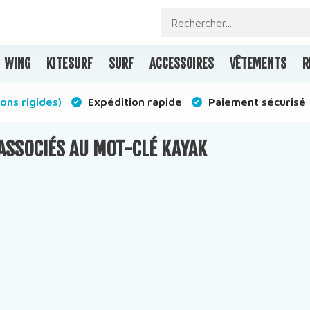
WING
KITESURF
SURF
ACCESSOIRES
VÊTEMENTS
R
ons rigides)
Expédition rapide
Paiement sécurisé
ASSOCIÉS AU MOT-CLÉ KAYAK