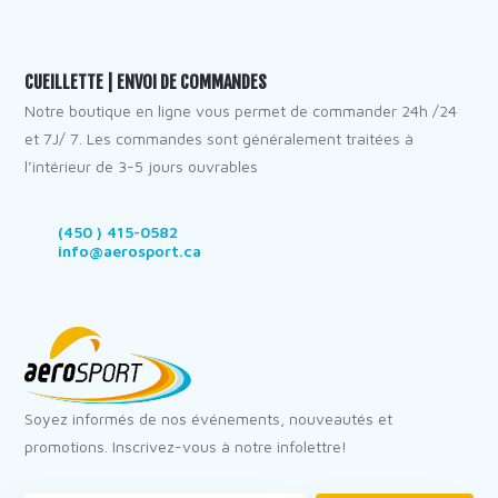
CUEILLETTE | ENVOI DE COMMANDES
Notre boutique en ligne vous permet de commander 24h /24
et 7J/ 7. Les commandes sont généralement traitées à
l’intérieur de 3-5 jours ouvrables
(450 ) 415-0582
info@aerosport.ca
Soyez informés de nos événements, nouveautés et
promotions. Inscrivez-vous à notre infolettre!