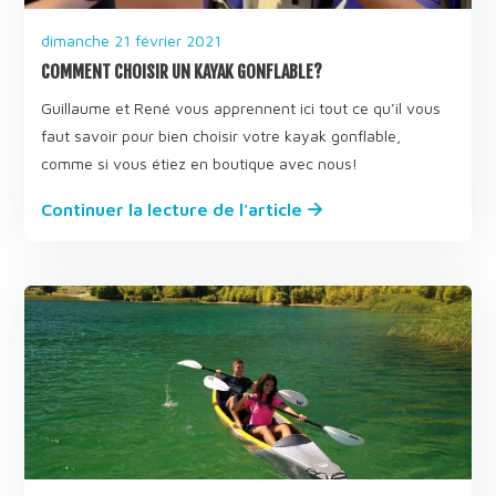
dimanche 21 février 2021
COMMENT CHOISIR UN KAYAK GONFLABLE?
Guillaume et René vous apprennent ici tout ce qu’il vous
faut savoir pour bien choisir votre kayak gonflable,
comme si vous étiez en boutique avec nous!
Continuer la lecture de l'article