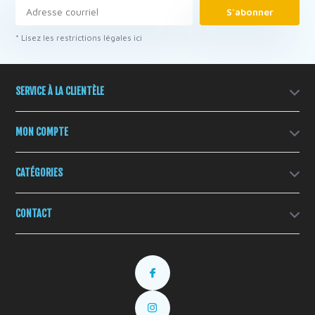
S'abonner
* Lisez les restrictions légales ici
SERVICE À LA CLIENTÈLE
MON COMPTE
CATÉGORIES
CONTACT