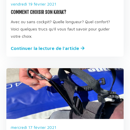
vendredi 19 février 2021
COMMENT CHOISIR SON KAYAK?
Avec ou sans cockpit? Quelle longueur? Quel confort?
Voici quelques trucs qu'il vous faut savoir pour guider
votre choix.
Continuer la lecture de l'article
mercredi 17 février 2021