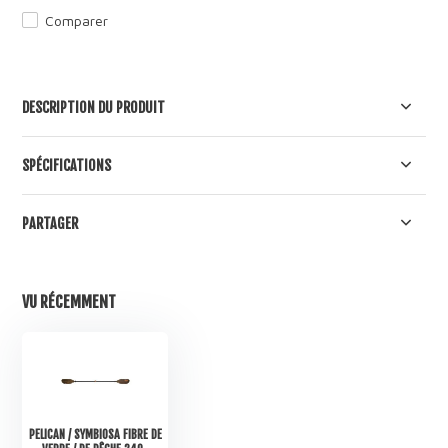
Comparer
DESCRIPTION DU PRODUIT
SPÉCIFICATIONS
PARTAGER
VU RÉCEMMENT
PELICAN / SYMBIOSA FIBRE DE