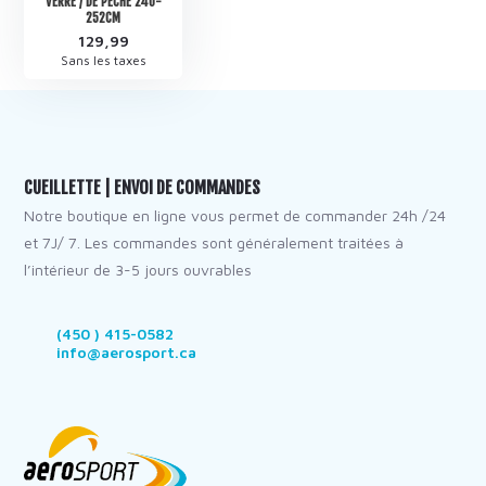
VERRE / DE PÊCHE 240-
252CM
129,99
Sans les taxes
CUEILLETTE | ENVOI DE COMMANDES
Notre boutique en ligne vous permet de commander 24h /24
et 7J/ 7. Les commandes sont généralement traitées à
l’intérieur de 3-5 jours ouvrables
(450 ) 415-0582
info@aerosport.ca