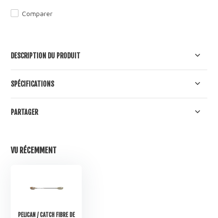
Comparer
DESCRIPTION DU PRODUIT
SPÉCIFICATIONS
PARTAGER
VU RÉCEMMENT
PELICAN / CATCH FIBRE DE