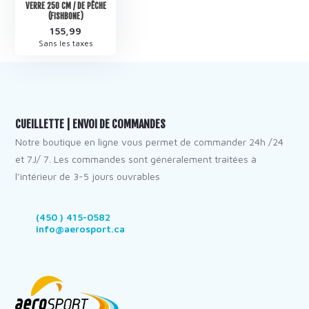
VERRE 250 CM / DE PÊCHE
(FISHBONE)
155,99
Sans les taxes
CUEILLETTE | ENVOI DE COMMANDES
Notre boutique en ligne vous permet de commander 24h /24
et 7J/ 7. Les commandes sont généralement traitées à
l’intérieur de 3-5 jours ouvrables
(450 ) 415-0582
info@aerosport.ca