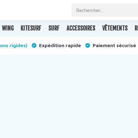
WING
KITESURF
SURF
ACCESSOIRES
VÊTEMENTS
R
ons rigides)
Expédition rapide
Paiement sécurisé