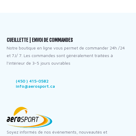
CUEILLETTE | ENVOI DE COMMANDES
Notre boutique en ligne vous permet de commander 24h /24
et 7J/ 7. Les commandes sont généralement traitées à
l’intérieur de 3-5 jours ouvrables
(450 ) 415-0582
info@aerosport.ca
Soyez informés de nos événements, nouveautés et