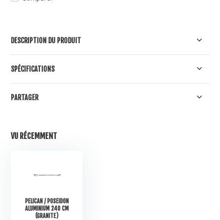
DESCRIPTION DU PRODUIT
SPÉCIFICATIONS
PARTAGER
VU RÉCEMMENT
PELICAN / POSEIDON
ALUMINIUM 240 CM
(GRANITE)