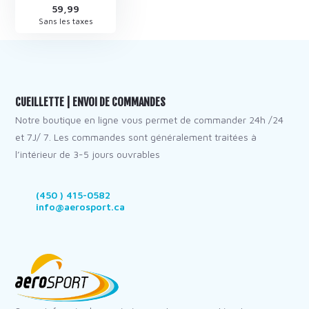
59,99
Sans les taxes
CUEILLETTE | ENVOI DE COMMANDES
Notre boutique en ligne vous permet de commander 24h /24
et 7J/ 7. Les commandes sont généralement traitées à
l’intérieur de 3-5 jours ouvrables
(450 ) 415-0582
info@aerosport.ca